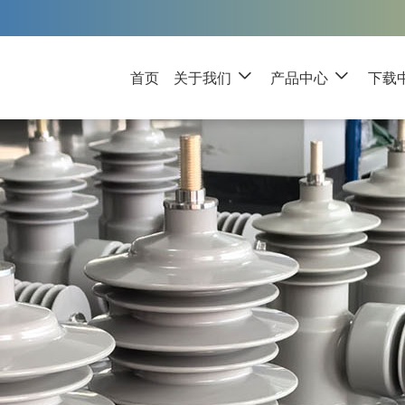
首页
关于我们
产品中心
下载