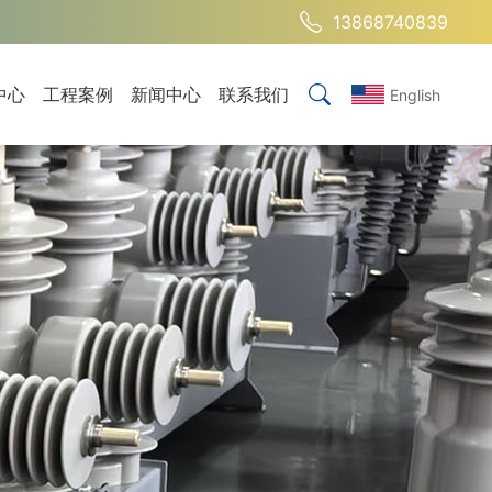
13868740839
中心
工程案例
新闻中心
联系我们
English