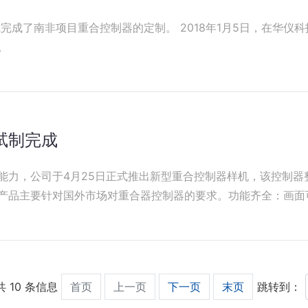
控制器的定制。 2018年1月5日，在华仪科技车间，华仪电气
。
试制完成
能力，公司于4月25日正式推出新型重合控制器样机，该控制器
产品主要针对国外市场对重合器控制器的要求。功能齐全：画面
 共 10 条信息
首页
上一页
下一页
末页
跳转到：