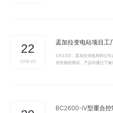
孟加拉变电站项目工
22
5月22日，孟加拉供电局到公司进行产品工厂验收。 孟加拉供电局
2019-05
关性能的测试。产品均通过了验
BC2600-IV型重