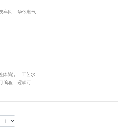
整体简洁，工艺水
可编程、逻辑可编