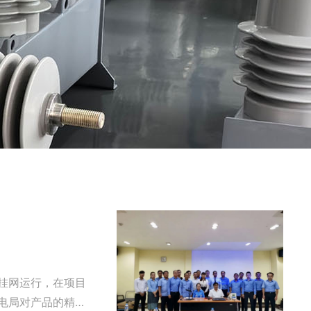
电局对产品的精…