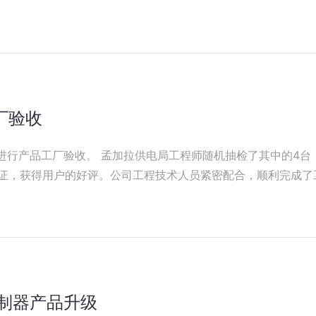
厂验收
工程师随机抽检了其中的4台，进行了功能和相
证，获得用户的好评。公司工程技术人员紧密配合，顺利完成了
合控制器产品升级