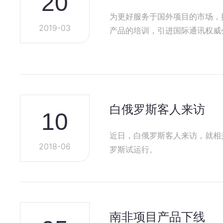
20
为更好服务于国外项目的市场，
2019-03
产品的培训，引进国际通讯权威公司
104和…
白俄罗斯客人来访
10
近日，白俄罗斯客人来访，就相关
2018-06
罗斯试运行。
南非项目产品下线