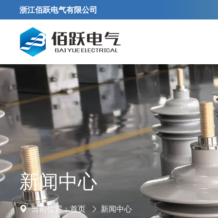
浙江佰跃电气有限公司
新闻中心
当前位置：
首页
新闻中心