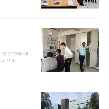
工厂验收。