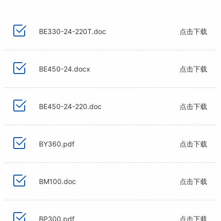
BE330-24-220T.doc
点击下载
BE450-24.docx
点击下载
BE450-24-220.doc
点击下载
BY360.pdf
点击下载
BM100.doc
点击下载
BP300.pdf
点击下载