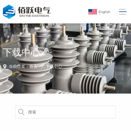
English
下载中心
当前位置：
首页
下载中心