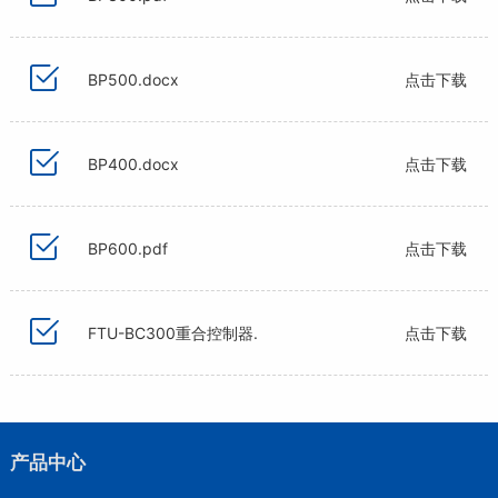
BP500.docx
点击下载
BP400.docx
点击下载
BP600.pdf
点击下载
FTU-BC300重合控制器.
点击下载
产品中心