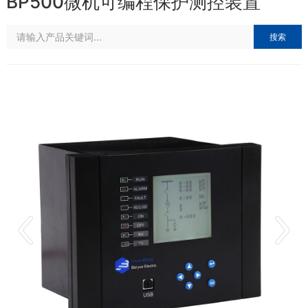
BP500微机可编程保护测控装置
搜索