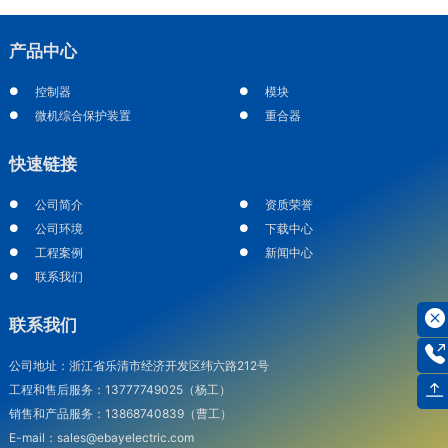
产品中心
控制器
模块
微机综合保护装置
重合器
快速链接
公司简介
资质荣誉
公司环境
下载中心
工程案例
新闻中心
联系我们
联系我们
公司地址：浙江省乐清市经济开发区纬六路212号
工程和售后服务：13777749025（杨工）
销售和产品服务：13868740839（曹工）
E-mail：sales@ebayelectric.com