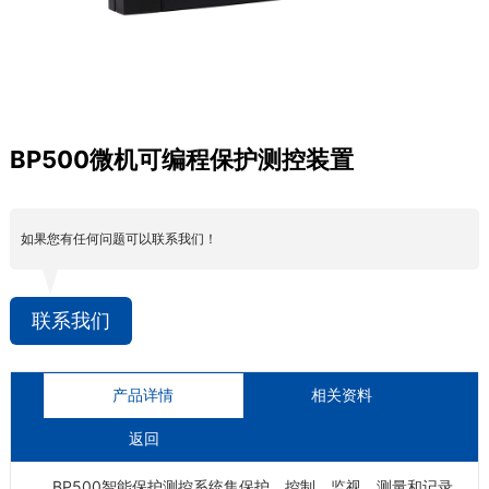
BP500微机可编程保护测控装置
如果您有任何问题可以联系我们！
联系我们
产品详情
相关资料
返回
BP500智能保护测控系统集保护、控制、监视、测量和记录