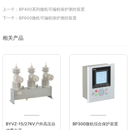
上一个：BP400系列微机可编程保护测控装置
下一个：BP600微机可编程保护测控装置
相关产品
BYVZ-15/27KV户外高压自
BP300微机综合保护装置