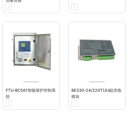
动重合器
FTU-BC561智能保护控制系
BE330-24/220T(永磁)充电
统
模块